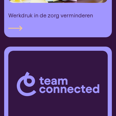
Werkdruk in de zorg verminderen