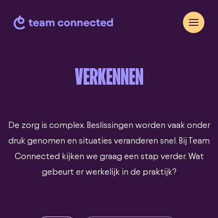
VERKENNEN
De zorg is complex. Beslissingen worden vaak onder
druk genomen en situaties veranderen snel. Bij Team
Connected kijken we graag een stap verder. Wat
gebeurt er werkelijk in de praktijk?