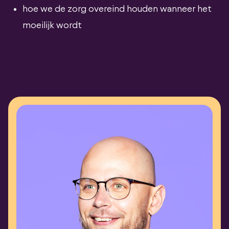
hoe we de zorg overeind houden wanneer het
moeilijk wordt