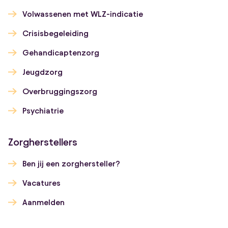
Volwassenen met WLZ-indicatie
Crisisbegeleiding
Gehandicaptenzorg
Jeugdzorg
Overbruggingszorg
Psychiatrie
Zorgherstellers
Ben jij een zorghersteller?
Vacatures
Aanmelden