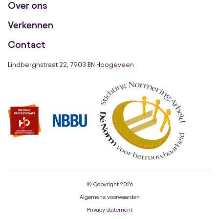
Over ons
Verkennen
Contact
Lindberghstraat 22, 7903 BN Hoogeveen
© Copyright 2026
Algemene voorwaarden
Privacy statement