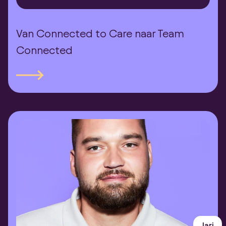
Van Connected to Care naar Team
Connected
Jari