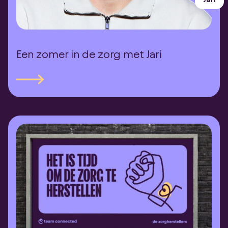
Een zomer in de zorg met Jari