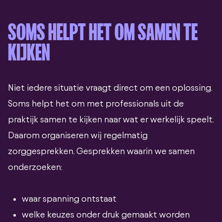
SOMS HELPT HET OM SAMEN TE
KIJKEN
Niet iedere situatie vraagt direct om een oplossing.
Soms helpt het om met professionals uit de
praktijk samen te kijken naar wat er werkelijk speelt.
Daarom organiseren wij regelmatig
zorggesprekken. Gesprekken waarin we samen
onderzoeken:
waar spanning ontstaat
welke keuzes onder druk gemaakt worden