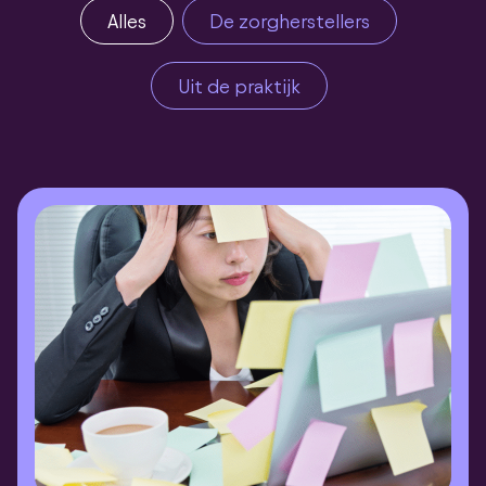
Alles
De zorgherstellers
Uit de praktijk