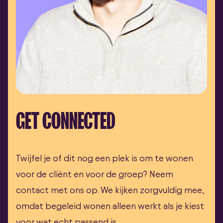
GET CONNECTED
Twijfel je of dit nog een plek is om te wonen
voor de cliënt en voor de groep? Neem
contact met ons op. We kijken zorgvuldig mee,
omdat begeleid wonen alleen werkt als je kiest
voor wat echt passend is.