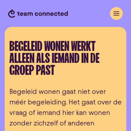
BEGELEID WONEN WERKT
ALLEEN ALS IEMAND IN DE
GROEP PAST
Begeleid wonen gaat niet over
méér begeleiding. Het gaat over de
vraag of iemand hier kan wonen
zonder zichzelf of anderen