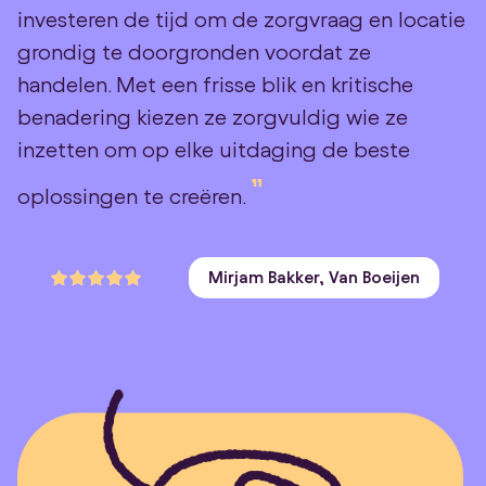
investeren de tijd om de zorgvraag en locatie
grondig te doorgronden voordat ze
handelen. Met een frisse blik en kritische
benadering kiezen ze zorgvuldig wie ze
inzetten om op elke uitdaging de beste
oplossingen te creëren.
Mirjam Bakker, Van Boeijen