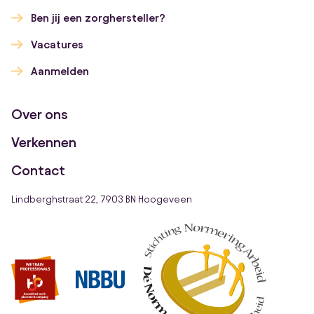
Ben jij een zorghersteller?
Vacatures
Aanmelden
Over ons
Verkennen
Contact
Lindberghstraat 22, 7903 BN Hoogeveen