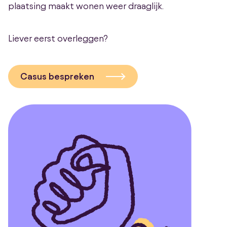
plaatsing maakt wonen weer draaglijk.
Liever eerst overleggen?
Casus bespreken