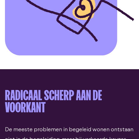
RADICAAL SCHERP AAN DE
VOORKANT
De meeste problemen in begeleid wonen ontstaan