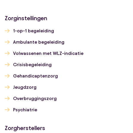
Zorginstellingen
1-op-1 begeleiding
Ambulante begeleiding
Volwassenen met WLZ-indicatie
Crisisbegeleiding
Gehandicaptenzorg
Jeugdzorg
Overbruggingszorg
Psychiatrie
Zorgherstellers