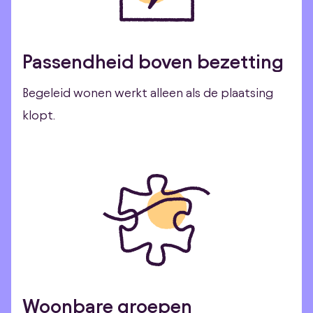
Passendheid boven bezetting
Begeleid wonen werkt alleen als de plaatsing
klopt.
Woonbare groepen