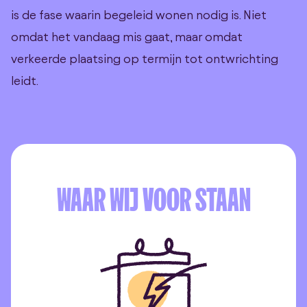
is de fase waarin begeleid wonen nodig is. Niet
omdat het vandaag mis gaat, maar omdat
verkeerde plaatsing op termijn tot ontwrichting
leidt.
WAAR WIJ VOOR STAAN