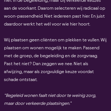
niet in de begeleiding, maar bij verkeerde keuzes
aan de voorkant. Daarom selecteren wij radicaal op
woon-passendheid. Niet iedereen past hier. En juist
daardoor werkt het wél voor wie hier hoort.
Wij plaatsen geen cliënten om plekken te vullen. Wij
plaatsen om wonen mogelijk te maken. Passend
met de groep, de begeleiding en de zorgvraag.
Past het niet? Dan zeggen we nee. Niet als
afwijzing, maar als zorgvuldige keuze voordat
schade ontstaat.
“Begeleid wonen faalt niet door te weinig zorg,
maar door verkeerde plaatsingen.”