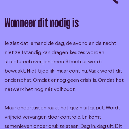
Wanneer dit nodig is
Je ziet dat iemand de dag, de avond en de nacht
niet zelfstandig kan dragen. Keuzes worden
structureel overgenomen. Structuur wordt
bewaakt. Niet tijdelijk, maar continu. Vaak wordt dit
onderschat. Omdat er nog geen crisis is. Omdat het
netwerk het nog nét volhoudt.
Maar ondertussen raakt het gezin uitgeput. Wordt
vrijheid vervangen door controle. En komt
samenleven onder druk te staan. Dag in, dag uit. Dit