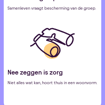
Samenleven vraagt bescherming van de groep.
Nee zeggen is zorg
Niet alles wat kan, hoort thuis in een woonvorm.