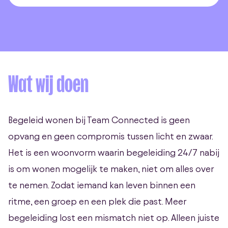
Wat wij doen
Begeleid wonen bij Team Connected is geen
opvang en geen compromis tussen licht en zwaar.
Het is een woonvorm waarin begeleiding 24/7 nabij
is om wonen mogelijk te maken, niet om alles over
te nemen. Zodat iemand kan leven binnen een
ritme, een groep en een plek die past. Meer
begeleiding lost een mismatch niet op. Alleen juiste