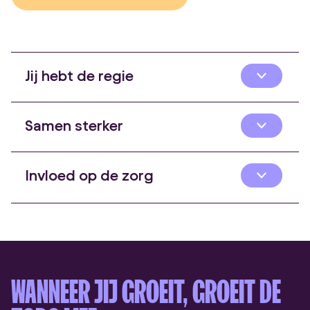
Jij hebt de regie
Samen sterker
Invloed op de zorg
WANNEER JIJ GROEIT, GROEIT DE