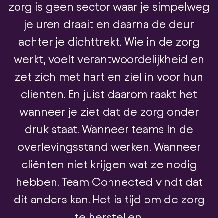
zorg is geen sector waar je simpelweg
je uren draait en daarna de deur
achter je dichttrekt. Wie in de zorg
werkt, voelt verantwoordelijkheid en
zet zich met hart en ziel in voor hun
cliënten. En juist daarom raakt het
wanneer je ziet dat de zorg onder
druk staat. Wanneer teams in de
overlevingsstand werken. Wanneer
cliënten niet krijgen wat ze nodig
hebben. Team Connected vindt dat
dit anders kan. Het is tijd om de zorg
te herstellen.