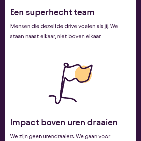
Een superhecht team
Mensen die dezelfde drive voelen als jij. We
staan naast elkaar, niet boven elkaar.
Impact boven uren draaien
We zijn geen urendraaiers. We gaan voor