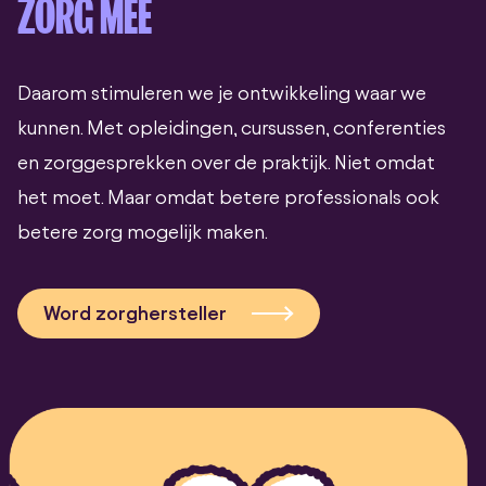
ZORG MEE
Daarom stimuleren we je ontwikkeling waar we
kunnen. Met opleidingen, cursussen, conferenties
en zorggesprekken over de praktijk. Niet omdat
het moet. Maar omdat betere professionals ook
betere zorg mogelijk maken.
Word zorghersteller