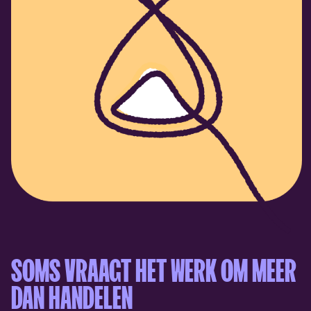
SOMS VRAAGT HET WERK OM MEER
DAN HANDELEN