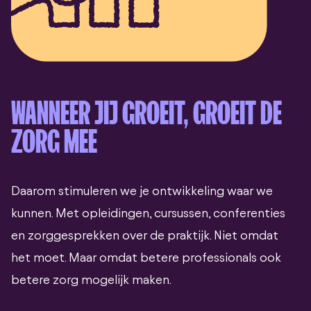
WANNEER JIJ GROEIT, GROEIT DE
ZORG MEE
Daarom stimuleren we je ontwikkeling waar we
kunnen. Met opleidingen, cursussen, conferenties
en zorggesprekken over de praktijk. Niet omdat
het moet. Maar omdat betere professionals ook
betere zorg mogelijk maken.