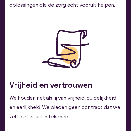
oplossingen die de zorg echt vooruit helpen.
Vrijheid en vertrouwen
We houden net als jij van vrijheid, duidelijkheid
en eerlijkheid. We bieden geen contract dat we
zelf niet zouden tekenen.