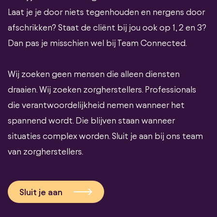
Laat je je door niets tegenhouden en nergens door
afschrikken? Staat de cliënt bij jou ook op 1, 2 en 3?
Dan pas je misschien wel bij Team Connected.
Wij zoeken geen mensen die alleen diensten
draaien. Wij zoeken zorgherstellers. Professionals
die verantwoordelijkheid nemen wanneer het
spannend wordt. Die blijven staan wanneer
situaties complex worden. Sluit je aan bij ons team
van zorgherstellers.
Sluit je aan