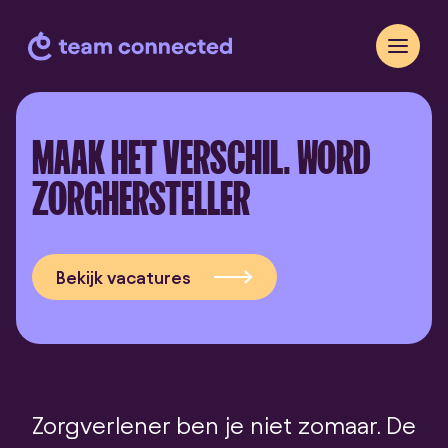
MAAK HET VERSCHIL.
WORD
ZORGHERSTELLER
Bekijk vacatures
Zorgverlener ben je niet zomaar. De