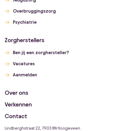
Overbruggingszorg
Psychiatrie
Zorgherstellers
Ben jij een zorghersteller?
Vacatures
Aanmelden
Over ons
Verkennen
Contact
Lindberghstraat 22, 7903 BN Hoogeveen