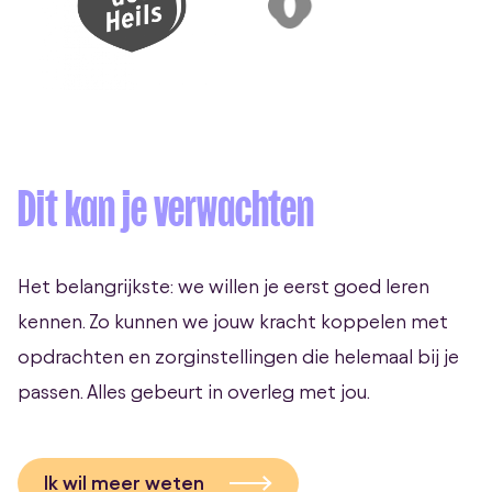
Dit kan je verwachten
Het belangrijkste: we willen je eerst goed leren
kennen. Zo kunnen we jouw kracht koppelen met
opdrachten en zorginstellingen die helemaal bij je
passen. Alles gebeurt in overleg met jou.
Ik wil meer weten