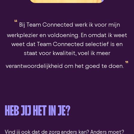
Bij Team Connected werk ik voor mijn
werkplezier en voldoening. En omdat ik weet
weet dat Team Connected selectief is en
staat voor kwaliteit, voel ik meer
verantwoordelijkheid om het goed te doen.
HEB JIJ HET IN JE?
Vind jij ook dat de zorg anders kan? Anders moet?