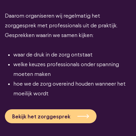
Daarom organiseren wij regelmatig het
zorggesprek met professionals uit de praktijk.
Gesprekken waarin we samen kijken:
waar de druk in de zorg ontstaat
welke keuzes professionals onder spanning
moeten maken
hoe we de zorg overeind houden wanneer het
moeilijk wordt
Bekijk het zorggesprek