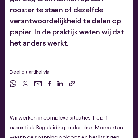
rooster te staan of dezelfde
verantwoordelijkheid te delen op
papier. In de praktijk weten wij dat
het anders werkt.
Deel dit artikel via
Wij werken in complexe situaties. 1-op-1
casuïstiek. Begeleiding onder druk. Momenten
waarin de spanning oploopt en beslissingen