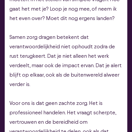
gaat het met je? Loop je nog mee, of neem ik
het even over? Moet dit nog ergens landen?
Samen zorg dragen betekent dat
verantwoordelijkheid niet ophoudt zodra de
rust terugkeert. Dat je niet alleen het werk
verdeelt, maar ook de impact ervan. Dat je alert
blijft op elkaar, ook als de buitenwereld alweer
verder is.
Voor ons is dat geen zachte zorg. Het is
professioneel handelen. Het vraagt scherpte,
vertrouwen en de bereidheid om
verantwoordelijkheid te delen, ook als dat