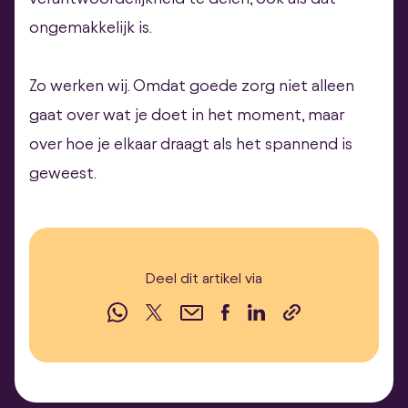
ongemakkelijk is.
Zo werken wij. Omdat goede zorg niet alleen
gaat over wat je doet in het moment, maar
over hoe je elkaar draagt als het spannend is
geweest.
Deel dit artikel via