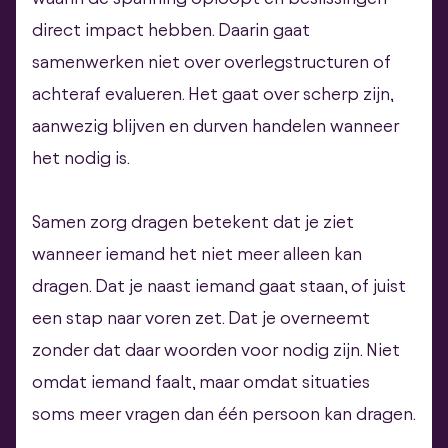
direct impact hebben. Daarin gaat
samenwerken niet over overlegstructuren of
achteraf evalueren. Het gaat over scherp zijn,
aanwezig blijven en durven handelen wanneer
het nodig is.
Samen zorg dragen betekent dat je ziet
wanneer iemand het niet meer alleen kan
dragen. Dat je naast iemand gaat staan, of juist
een stap naar voren zet. Dat je overneemt
zonder dat daar woorden voor nodig zijn. Niet
omdat iemand faalt, maar omdat situaties
soms meer vragen dan één persoon kan dragen.