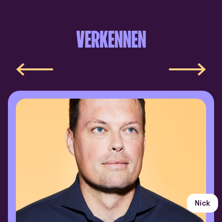
VERKENNEN
Nick