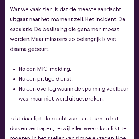
Wat we vaak zien, is dat de meeste aandacht
uitgaat naar het moment zelf. Het incident. De
escalatie. De beslissing die genomen moest
worden. Maar minstens zo belangrijk is wat
daarna gebeurt.
Na een MIC-melding.
Na een pittige dienst.
Na een overleg waarin de spanning voelbaar
was, maar niet werd uitgesproken.
Juist daar ligt de kracht van een team. In het
durven vertragen, terwijl alles weer door lijkt te
moeten. In het stellen van simpele vragen. Hoe