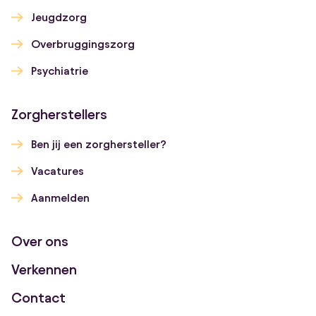
Jeugdzorg
Overbruggingszorg
Psychiatrie
Zorgherstellers
Ben jij een zorghersteller?
Vacatures
Aanmelden
Over ons
Verkennen
Contact