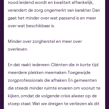
nood leidend wordt en kwaliteit afhankelijk,
verandert de zorg ongemerkt van karakter. Dan
gaat het minder over wat passend is en meer
over wat beschikbaar is.
Minder over zorgherstel en meer over
overleven.
En dat raakt iedereen. Cliënten die in korte tijd
meerdere plekken meemaken. Toegewijde
zorgprofessionals die afhaken. En gemeenten
die steeds minder ruimte ervaren om vooruit te
kijken, omdat de volgende crisis alweer op de
stoep staat. Wat we dreigen te verliezen als dit