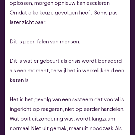
oplossen, morgen opnieuw kan escaleren.
Omdat elke keuze gevolgen heeft. Soms pas
later zichtbaar.
Dit is geen falen van mensen.
Dit is wat er gebeurt als crisis wordt benaderd
als een moment, terwijl het in werkelijkheid een
keten is.
Het is het gevolg van een systeem dat vooral is
ingericht op reageren, niet op eerder handelen.
Wat ooit uitzondering was, wordt langzaam
normaal. Niet uit gemak, maar uit noodzaak. Als