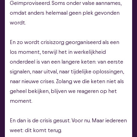
Geïmproviseerd. Soms onder valse aannames,
omdat anders helemaal geen plek gevonden
wordt.
En zo wordt crisiszorg georganiseerd als een
los moment, terwijl het in werkelijkheid
onderdeel is van een langere keten: van eerste
signalen, naar uitval, naar tijdelijke oplossingen,
naar nieuwe crises. Zolang we die keten niet als
geheel bekijken, blijven we reageren op het
moment.
En dan is de crisis gesust. Voor nu. Maar iedereen
weet: dit komt terug.