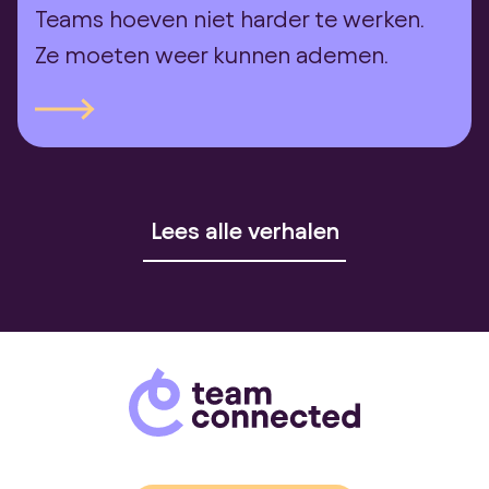
Teams hoeven niet harder te werken.
Ze moeten weer kunnen ademen.
Lees alle verhalen