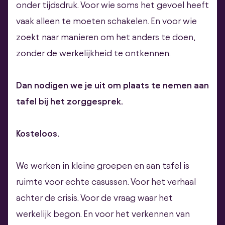
onder tijdsdruk. Voor wie soms het gevoel heeft
vaak alleen te moeten schakelen. En voor wie
zoekt naar manieren om het anders te doen,
zonder de werkelijkheid te ontkennen.
Dan nodigen we je uit om plaats te nemen aan
tafel bij het zorggesprek.
Kosteloos.
We werken in kleine groepen en aan tafel is
ruimte voor echte casussen. Voor het verhaal
achter de crisis. Voor de vraag waar het
werkelijk begon. En voor het verkennen van