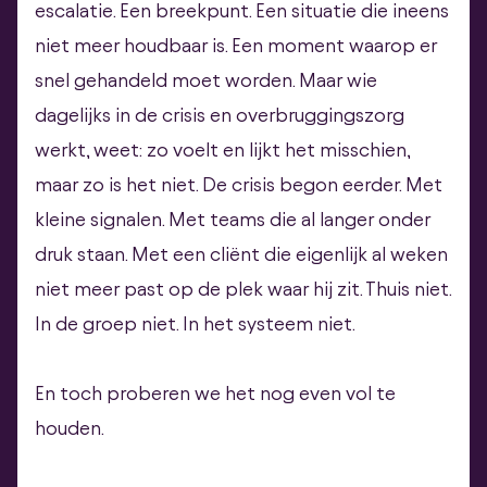
escalatie. Een breekpunt. Een situatie die ineens
niet meer houdbaar is. Een moment waarop er
snel gehandeld moet worden. Maar wie
dagelijks in de crisis en overbruggingszorg
werkt, weet: zo voelt en lijkt het misschien,
maar zo is het niet. De crisis begon eerder. Met
kleine signalen. Met teams die al langer onder
druk staan. Met een cliënt die eigenlijk al weken
niet meer past op de plek waar hij zit. Thuis niet.
In de groep niet. In het systeem niet.
En toch proberen we het nog even vol te
houden.