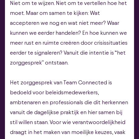
Niet om te wijzen. Niet om te vertellen hoe het
moet. Maar om samen te kijken: Wat
accepteren we nog en wat niet meer? Waar
kunnen we eerder handelen? En hoe kunnen we
meer rust en ruimte creëren door crisissituaties
eerder te signaleren? Vanuit die intentie is “het
zorggesprek” ontstaan.
Het zorggesprek van Team Connected is
bedoeld voor beleidsmedewerkers,
ambtenaren en professionals die dit herkennen
vanuit de dagelijkse praktijk en hier samen bij
stil willen staan. Voor wie verantwoordelijkheid
draagt in het maken van moeilijke keuzes, vaak