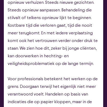
opnieuw verhuizen. Steeds nieuwe gezichten.
Steeds opnieuw aanpassen. Behandeling die
stilvalt of telkens opnieuw lijkt te beginnen.
Kostbare tijd die verloren gaat, tijd die nooit
meer terugkomt. En met iedere verplaatsing
komt ook het vertrouwen verder onder druk te
staan. We zien hoe dit, zeker bij jonge cliënten,
kan doorwerken in hechting- en
veiligheidsproblematiek op de lange termijn.
Voor professionals betekent het werken op de
grens. Doorgaan terwijl het eigenlijk niet meer
verantwoord voelt. Handelen op basis van
indicaties die op papier kloppen, maar in de