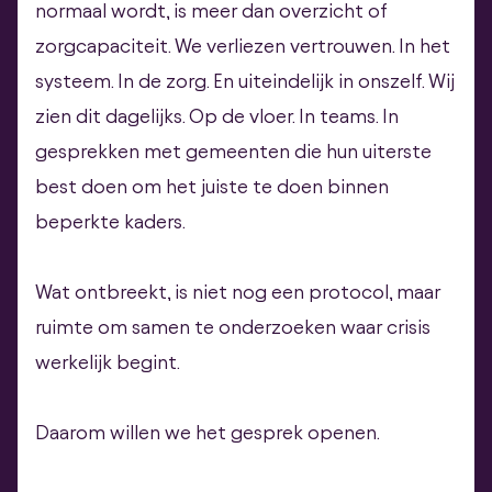
normaal wordt, is meer dan overzicht of
zorgcapaciteit. We verliezen vertrouwen. In het
systeem. In de zorg. En uiteindelijk in onszelf. Wij
zien dit dagelijks. Op de vloer. In teams. In
gesprekken met gemeenten die hun uiterste
best doen om het juiste te doen binnen
beperkte kaders.
Wat ontbreekt, is niet nog een protocol, maar
ruimte om samen te onderzoeken waar crisis
werkelijk begint.
Daarom willen we het gesprek openen.