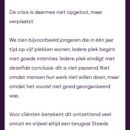
De crisis is daarmee niet opgelost, maar
verplaatst.
We zien bijvoorbeeld jongeren die in één jaar
tijd op vijf plekken wonen. Iedere plek begint
met goede intenties. Iedere plek eindigt met
dezelfde conclusie: dit is niet passend. Niet
omdat mensen hun werk niet willen doen, maar
omdat het vooraf niet goed georganiseerd
was.
Voor cliënten betekent dit ontzettend veel
onrust en vrijwel altijd een terugval. Steeds