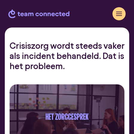
Crisiszorg wordt steeds vaker
als incident behandeld. Dat is
het probleem.