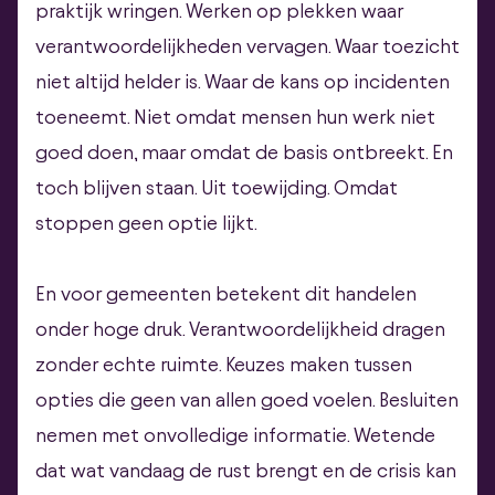
praktijk wringen. Werken op plekken waar
verantwoordelijkheden vervagen. Waar toezicht
niet altijd helder is. Waar de kans op incidenten
toeneemt. Niet omdat mensen hun werk niet
goed doen, maar omdat de basis ontbreekt. En
toch blijven staan. Uit toewijding. Omdat
stoppen geen optie lijkt.
En voor gemeenten betekent dit handelen
onder hoge druk. Verantwoordelijkheid dragen
zonder echte ruimte. Keuzes maken tussen
opties die geen van allen goed voelen. Besluiten
nemen met onvolledige informatie. Wetende
dat wat vandaag de rust brengt en de crisis kan