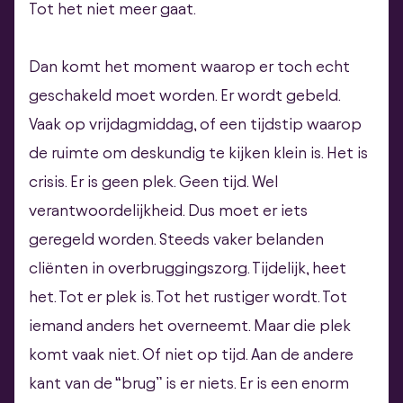
Tot het niet meer gaat.
Dan komt het moment waarop er toch echt
geschakeld moet worden. Er wordt gebeld.
Vaak op vrijdagmiddag, of een tijdstip waarop
de ruimte om deskundig te kijken klein is. Het is
crisis. Er is geen plek. Geen tijd. Wel
verantwoordelijkheid. Dus moet er iets
geregeld worden. Steeds vaker belanden
cliënten in overbruggingszorg. Tijdelijk, heet
het. Tot er plek is. Tot het rustiger wordt. Tot
iemand anders het overneemt. Maar die plek
komt vaak niet. Of niet op tijd. Aan de andere
kant van de “brug” is er niets. Er is een enorm