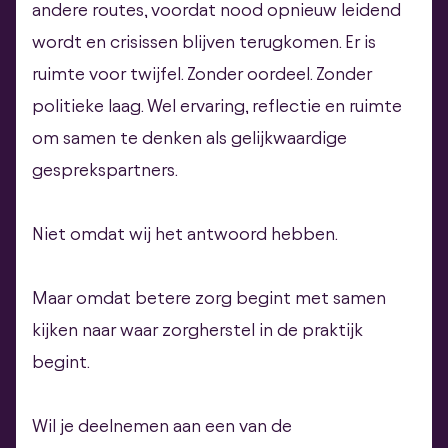
andere routes, voordat nood opnieuw leidend
wordt en crisissen blijven terugkomen. Er is
ruimte voor twijfel. Zonder oordeel. Zonder
politieke laag. Wel ervaring, reflectie en ruimte
om samen te denken als gelijkwaardige
gesprekspartners.
Niet omdat wij het antwoord hebben.
Maar omdat betere zorg begint met samen
kijken naar waar zorgherstel in de praktijk
begint.
Wil je deelnemen aan een van de