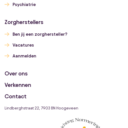
Psychiatrie
Zorgherstellers
Ben jij een zorghersteller?
Vacatures
Aanmelden
Over ons
Verkennen
Contact
Lindberghstraat 22, 7903 BN Hoogeveen