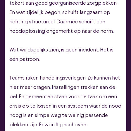
tekort aan goed georganiseerde zorgplekken.
En wat tijdelijk begon, schuift langzaam op
richting structureel. Daarmee schuift een
noodoplossing ongemerkt op naar de norm.
Wat wij dagelijks zien, is geen incident. Het is
een patroon.
Teams raken handelingsverlegen. Ze kunnen het
niet meer dragen. Instellingen trekken aan de
bel. En gemeenten staan voor de taak om een
crisis op te lossen in een systeem waar de nood
hoog is en simpelweg te weinig passende
plekken zijn. Er wordt geschoven.