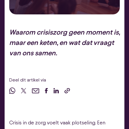
Waarom crisiszorg geen moment is,
maar een keten, en wat dat vraagt
van ons samen.
Deel dit artikel via
Crisis in de zorg voelt vaak plotseling. Een