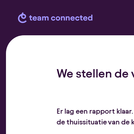
We stellen de
Er lag een rapport klaa
de thuissituatie van de 