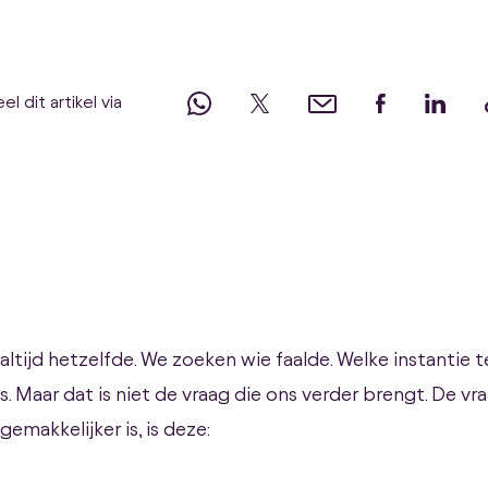
el dit artikel via
altijd hetzelfde. We zoeken wie faalde. Welke instantie t
. Maar dat is niet de vraag die ons verder brengt. De vr
gemakkelijker is, is deze: